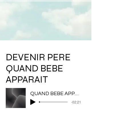
DEVENIR PERE
QUAND BEBE
APPARAIT
QUAND BEBE APPARAIT
-02:21