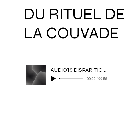
DU RITUEL DE
LA COUVADE
AUDIO19 DISPARITION PROGRESSIVE DU RITUEL DE LA COUVADE
00:00 / 00:56